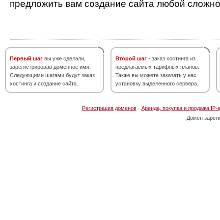
предложить вам создание сайта любой сложно
Первый шаг
вы уже сделали,
Второй шаг
- заказ хостинга из
зарегистрировав доменное имя.
предлагаемых тарифных планов.
Следующими шагами будут заказ
Также вы можете заказать у нас
хостинга и создание сайта.
установку выделенного сервера.
Регистрация доменов
·
Аренда, покупка и продажа IP-
Домен зарег