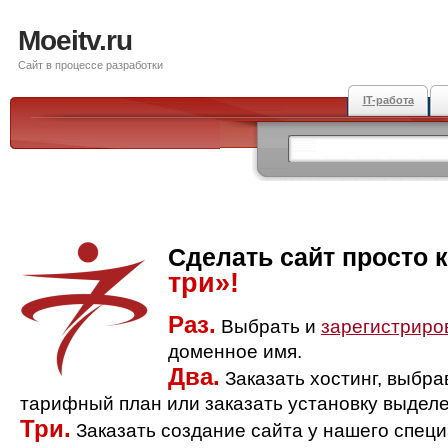
Moeitv.ru
Сайт в процессе разработки
IT-работа
Сделать сайт просто 
три»!
Раз.
Выбрать и
зарегистриро
доменное имя.
Два.
Заказать хостинг, выбр
тарифный план или заказать установку выделе
Три.
Заказать создание сайта у нашего спец