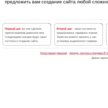
предложить вам создание сайта любой сложно
Первый шаг
вы уже сделали,
Второй шаг
- заказ хостинга из
зарегистрировав доменное имя.
предлагаемых тарифных планов.
Следующими шагами будут заказ
Также вы можете заказать у нас
хостинга и создание сайта.
установку выделенного сервера.
Регистрация доменов
·
Аренда, покупка и продажа IP-
Домен зарег