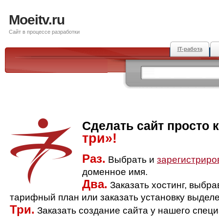
Moeitv.ru
Сайт в процессе разработки
IT-работа
Сделать сайт просто 
три»!
Раз.
Выбрать и
зарегистриро
доменное имя.
Два.
Заказать хостинг, выбр
тарифный план или заказать установку выделе
Три.
Заказать создание сайта у нашего спец